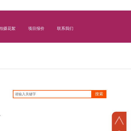
拍摄花絮
项目报价
联系我们
搜索
B