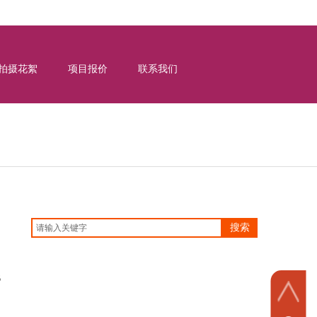
拍摄花絮
项目报价
联系我们
搜索
B